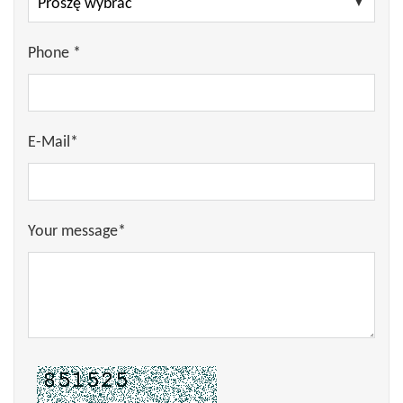
Phone *
E-Mail*
Your message*