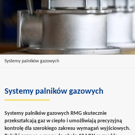
Systemy palników gazowych
Systemy palników gazowych
Systemy palników gazowych RMG
skutecznie
przekształcają gaz w ciepło i umożliwiają precyzyjną
kontrolę dla szerokiego zakresu wymagań wyjściowych.