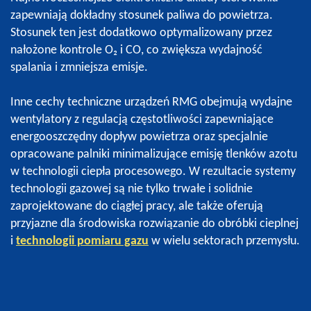
zapewniają dokładny stosunek paliwa do powietrza.
Stosunek ten jest dodatkowo optymalizowany przez
nałożone kontrole O₂ i CO, co zwiększa wydajność
spalania i zmniejsza emisje.
Inne cechy techniczne urządzeń RMG obejmują wydajne
wentylatory z regulacją częstotliwości zapewniające
energooszczędny dopływ powietrza oraz specjalnie
opracowane palniki minimalizujące emisję tlenków azotu
w technologii ciepła procesowego. W rezultacie systemy
technologii gazowej są nie tylko trwałe i solidnie
zaprojektowane do ciągłej pracy, ale także oferują
przyjazne dla środowiska rozwiązanie do obróbki cieplnej
i
technologii pomiaru gazu
w wielu sektorach przemysłu.