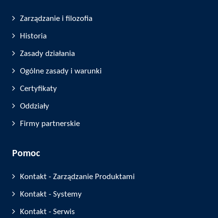
Zarządzanie i filozofia
Historia
Zasady działania
Ogólne zasady i warunki
Certyfikaty
Oddziały
Firmy partnerskie
Pomoc
Kontakt - Zarządzanie Produktami
Kontakt - Systemy
Kontakt - Serwis