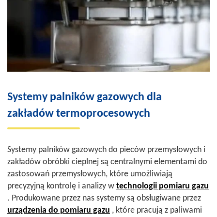
Systemy palników gazowych dla
zakładów termoprocesowych
Systemy palników gazowych do pieców przemysłowych i
zakładów obróbki cieplnej są centralnymi elementami do
zastosowań przemysłowych, które umożliwiają
precyzyjną kontrolę i analizy w
technologii pomiaru gazu
. Produkowane przez nas systemy są obsługiwane przez
urządzenia do pomiaru gazu
, które pracują z paliwami