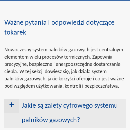
Ważne pytania i odpowiedzi dotyczące
tokarek
Nowoczesny system palników gazowych jest centralnym
elementem wielu procesów termicznych. Zapewnia
precyzyjne, bezpieczne i energooszczędne dostarczanie
ciepła. W tej sekcji dowiesz się, jak działa system
palników gazowych, jakie korzyści oferuje i co jest ważne
pod względem użytkowania, kontroli i bezpieczeństwa.
Jakie są zalety cyfrowego systemu
palników gazowych?