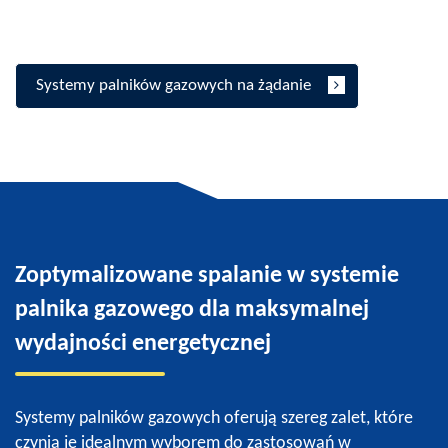
Systemy palników gazowych na żądanie
Zoptymalizowane spalanie w systemie
palnika gazowego dla maksymalnej
wydajności energetycznej
Systemy palników gazowych oferują szereg zalet, które
czynią je idealnym wyborem do zastosowań w