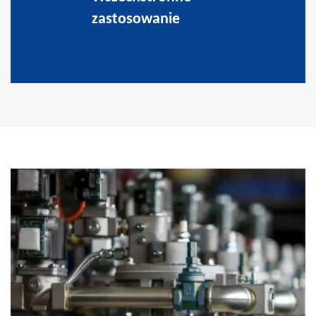
zastosowanie