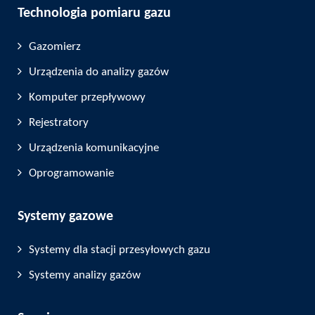
Technologia pomiaru gazu
Gazomierz
Urządzenia do analizy gazów
Komputer przepływowy
Rejestratory
Urządzenia komunikacyjne
Oprogramowanie
Systemy gazowe
Systemy dla stacji przesyłowych gazu
Systemy analizy gazów