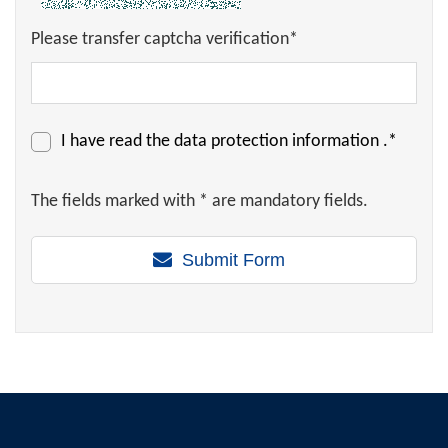
Please transfer captcha verification*
I have read the
data protection information
.*
The fields marked with * are mandatory fields.
Submit Form