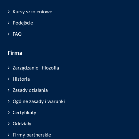
Kursy szkoleniowe
Podejście
FAQ
Firma
Zarządzanie i filozofia
Historia
Zasady działania
Ogólne zasady i warunki
Certyfikaty
Oddziały
Firmy partnerskie