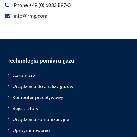
Phone +49 (0) 6033 897-0
info@rmg.com
Technologia pomiaru gazu
Gazomierz
Urządzenia do analizy gazów
Komputer przepływowy
Rejestratory
Urządzenia komunikacyjne
Oprogramowanie