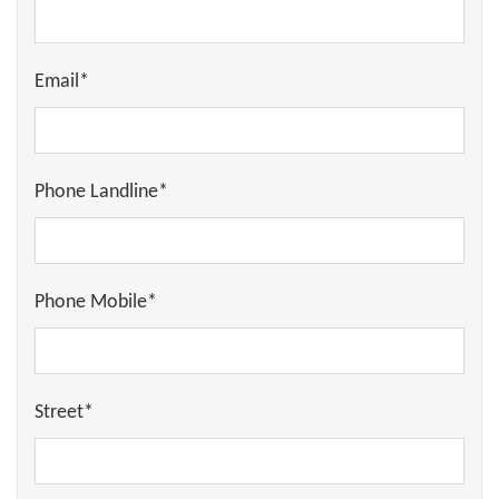
Email*
Phone Landline*
Phone Mobile*
Street*