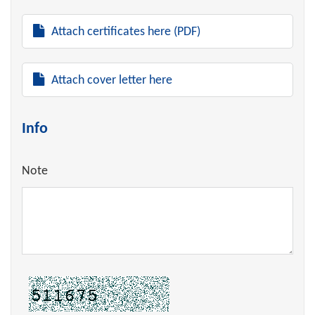
Attach certificates here (PDF)
Attach cover letter here
Info
Note