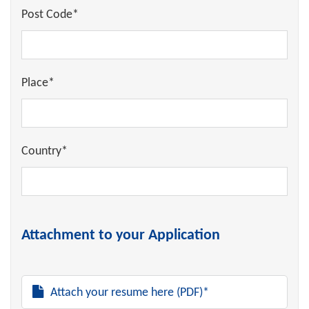
Post Code*
Place*
Country*
Attachment to your Application
Attach your resume here (PDF)*