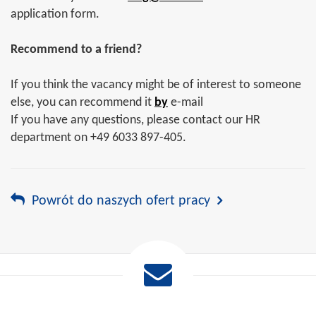
application form.
Recommend to a friend?
If you think the vacancy might be of interest to someone
else, you can recommend it
by
e-mail
If you have any questions, please contact our HR
department on +49 6033 897-405.
Powrót do naszych ofert pracy