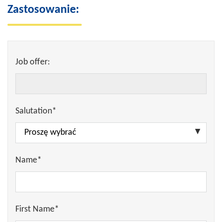
Zastosowanie:
Job offer:
Salutation*
Name*
First Name*