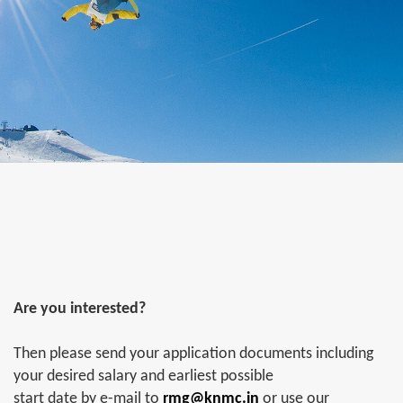
Are you interested?
Then please send your application documents including
your desired salary and earliest possible
start date by e-mail to
rmg@knmc.in
or use our