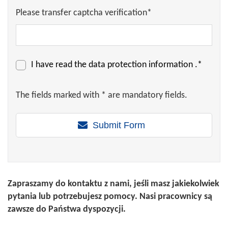
Please transfer captcha verification*
I have read the
data protection information
.*
The fields marked with * are mandatory fields.
Submit Form
Zapraszamy do kontaktu z nami, jeśli masz jakiekolwiek
pytania lub potrzebujesz pomocy. Nasi pracownicy są
zawsze do Państwa dyspozycji.