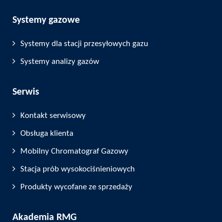
Systemy gazowe
Systemy dla stacji przesyłowych gazu
Systemy analizy gazów
Serwis
Kontakt serwisowy
Obsługa klienta
Mobilny Chromatograf Gazowy
Stacja prób wysokociśnieniowych
Produkty wycofane ze sprzedaży
Akademia RMG