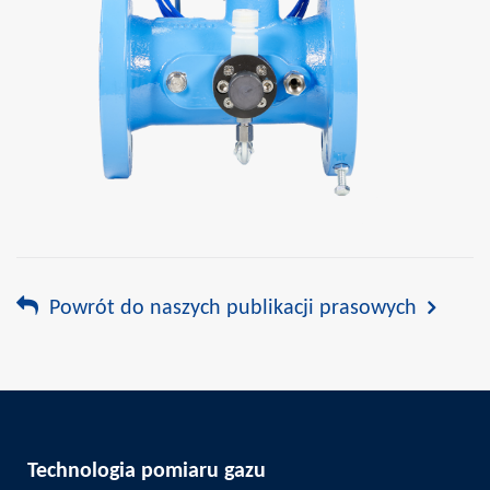
Powrót do naszych publikacji prasowych
Technologia pomiaru gazu