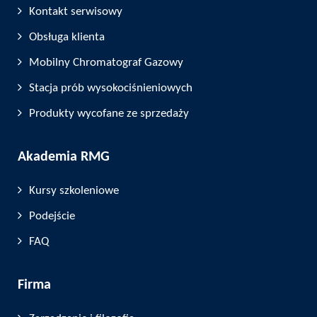
Kontakt serwisowy
Obsługa klienta
Mobilny Chromatograf Gazowy
Stacja prób wysokociśnieniowych
Produkty wycofane ze sprzedaży
Akademia RMG
Kursy szkoleniowe
Podejście
FAQ
Firma