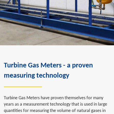
Turbine Gas Meters - a proven
measuring technology
Turbine Gas Meters have proven themselves for many
years as a measurement technology that is used in large
quantities for measuring the volume of natural gases in