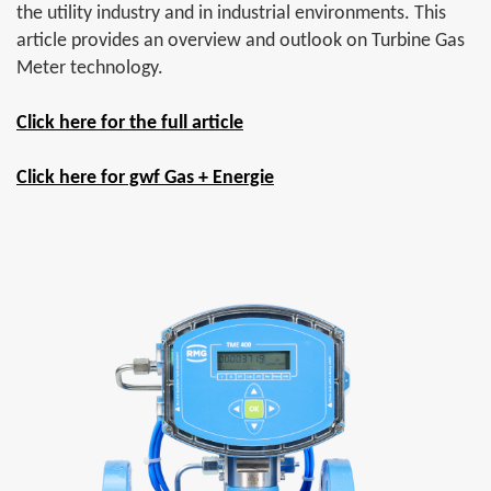
the utility industry and in industrial environments. This
article provides an overview and outlook on Turbine Gas
Meter technology.
Click here for the full article
Click here for gwf Gas + Energie