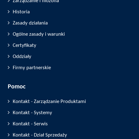
Zarządzanie i filozofia
Historia
Zasady działania
Ogólne zasady i warunki
Certyfikaty
Oddziały
Firmy partnerskie
Pomoc
Kontakt - Zarządzanie Produktami
Kontakt - Systemy
Kontakt - Serwis
Kontakt - Dział Sprzedaży