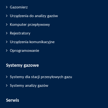
Gazomierz
Urządzenia do analizy gazów
Komputer przepływowy
Rejestratory
Urządzenia komunikacyjne
Oprogramowanie
Systemy gazowe
Systemy dla stacji przesyłowych gazu
Systemy analizy gazów
Serwis