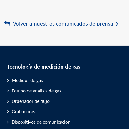
Volver a nuestros comunicados de prensa
Tecnología de medición de gas
Medidor de gas
Equipo de análisis de gas
Ordenador de flujo
Grabadoras
Dispositivos de comunicación