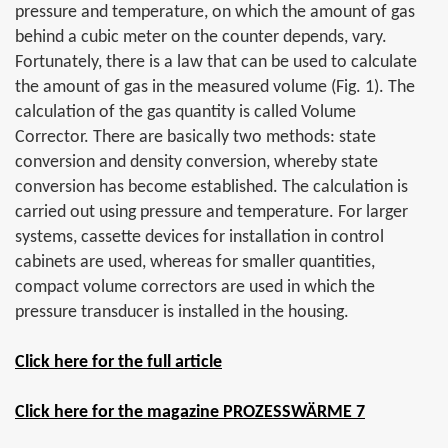
pressure and temperature, on which the amount of gas
behind a cubic meter on the counter depends, vary.
Fortunately, there is a law that can be used to calculate
the amount of gas in the measured volume (Fig. 1). The
calculation of the gas quantity is called Volume
Corrector. There are basically two methods: state
conversion and density conversion, whereby state
conversion has become established. The calculation is
carried out using pressure and temperature. For larger
systems, cassette devices for installation in control
cabinets are used, whereas for smaller quantities,
compact volume correctors are used in which the
pressure transducer is installed in the housing.
Click here for the full article
Click here for the magazine PROZESSWÄRME 7