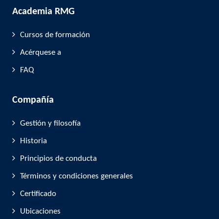
Academia RMG
Cursos de formación
Acérquese a
FAQ
Compañía
Gestión y filosofía
Historia
Principios de conducta
Términos y condiciones generales
Certificado
Ubicaciones