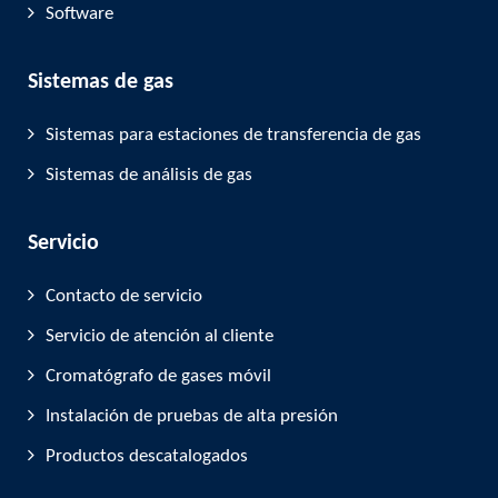
Software
Sistemas de gas
Sistemas para estaciones de transferencia de gas
Sistemas de análisis de gas
Servicio
Contacto de servicio
Servicio de atención al cliente
Cromatógrafo de gases móvil
Instalación de pruebas de alta presión
Productos descatalogados