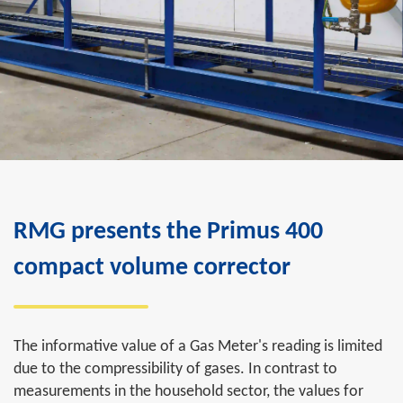
RMG presents the Primus 400
compact volume corrector
The informative value of a Gas Meter's reading is limited
due to the compressibility of gases. In contrast to
measurements in the household sector, the values for