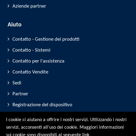
Aziende partner
Aiuto
Contatto - Gestione dei prodotti
Contatto - Sistemi
Contatto per l'assistenza
Contatto Vendite
Sedi
Partner
Registrazione del dispositivo
Partecipazione alla fiera
I cookie ci aiutano a offrire i nostri servizi. Utilizzando i nostri
servizi, acconsenti all'uso dei cookie. Maggiori informazioni
© RMG Messtechnik GmbH - 2026
sui cookie sono disponibili al seguente link.