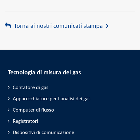
Torna ai nostri comunicati stampa
Tecnologia di misura del gas
Contatore di gas
Apparecchiature per l'analisi dei gas
Computer di flusso
Registratori
Dispositivi di comunicazione