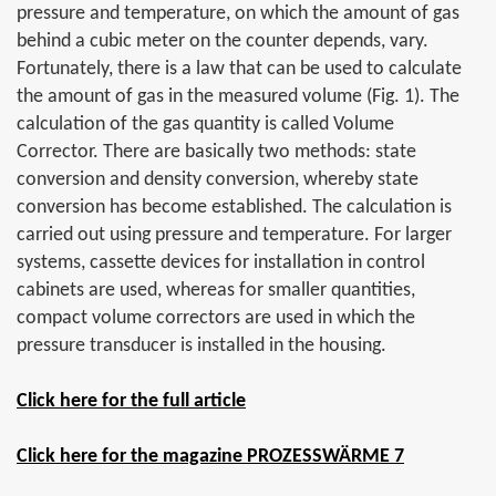
pressure and temperature, on which the amount of gas
behind a cubic meter on the counter depends, vary.
Fortunately, there is a law that can be used to calculate
the amount of gas in the measured volume (Fig. 1). The
calculation of the gas quantity is called Volume
Corrector. There are basically two methods: state
conversion and density conversion, whereby state
conversion has become established. The calculation is
carried out using pressure and temperature. For larger
systems, cassette devices for installation in control
cabinets are used, whereas for smaller quantities,
compact volume correctors are used in which the
pressure transducer is installed in the housing.
Click here for the full article
Click here for the magazine PROZESSWÄRME 7