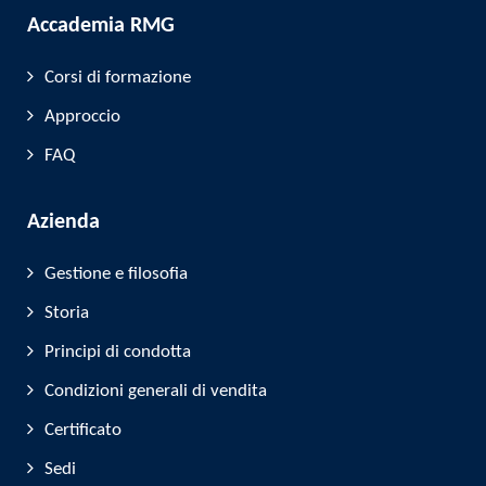
Accademia RMG
Corsi di formazione
Approccio
FAQ
Azienda
Gestione e filosofia
Storia
Principi di condotta
Condizioni generali di vendita
Certificato
Sedi