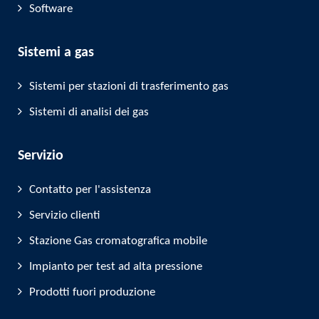
Software
Sistemi a gas
Sistemi per stazioni di trasferimento gas
Sistemi di analisi dei gas
Servizio
Contatto per l'assistenza
Servizio clienti
Stazione Gas cromatografica mobile
Impianto per test ad alta pressione
Prodotti fuori produzione