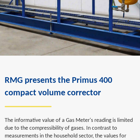
RMG presents the Primus 400
compact volume corrector
The informative value of a Gas Meter's reading is limited
due to the compressibility of gases. In contrast to
measurements in the household sector, the values for