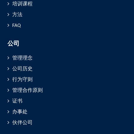
培训课程
方法
FAQ
公司
管理理念
公司历史
行为守则
管理合作原则
证书
办事处
伙伴公司