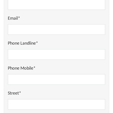
Email*
Phone Landline*
Phone Mobile*
Street*