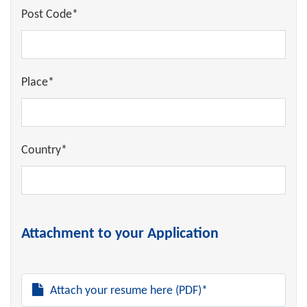
Post Code*
Place*
Country*
Attachment to your Application
Attach your resume here (PDF)*