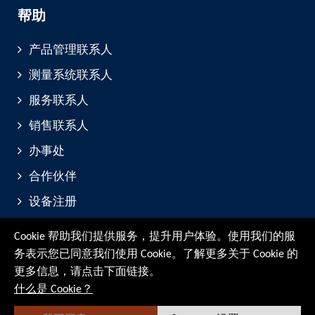
帮助
产品管理联系人
测量系统联系人
服务联系人
销售联系人
办事处
合作伙伴
设备注册
展会与活动
Cookie 帮助我们提供服务，提升用户体验。使用我们的服
务表示您已同意我们使用 Cookie。了解更多关于 Cookie 的
© RMG Messtechnik GmbH - 2026
更多信息，请点击下面链接。
什么是 Cookie？