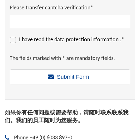
Please transfer captcha verification*
I have read the
data protection information
.*
The fields marked with * are mandatory fields.
Submit Form
如果你有任何问题或需要帮助，请随时联系联系我
们。我们的员工随时为您服务。
Phone +49 (0) 6033 897-0