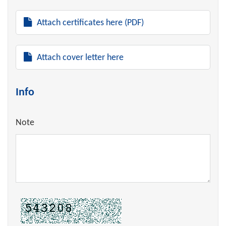
Attach certificates here (PDF)
Attach cover letter here
Info
Note