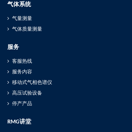
气体系统
气量测量
气体质量测量
服务
客服热线
服务内容
移动式气相色谱仪
高压试验设备
停产产品
RMG讲堂