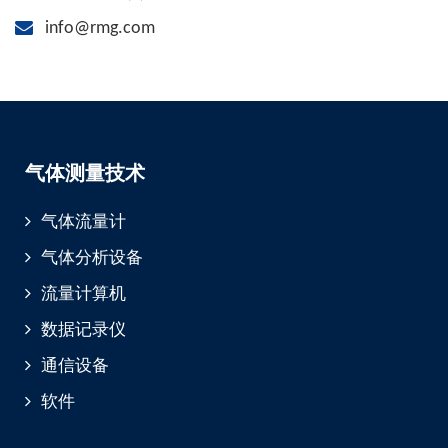
info@rmg.com
气体测量技术
气体流量计
气体分析设备
流量计算机
数据记录仪
通信设备
软件